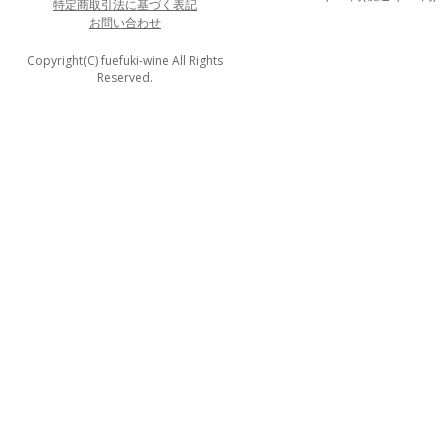
特定商取引法に基づく表記
お問い合わせ
Copyright(C) fuefuki-wine All Rights
Reserved.